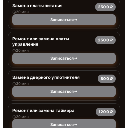
Замена платы питания
2500 ₽
20 мин
Записаться
Ремонт или замена платы
2500 ₽
управления
20 мин
Записаться
Замена дверного уплотнителя
800 ₽
30 мин
Записаться
Ремонт или замена таймера
1200 ₽
20 мин
Записаться