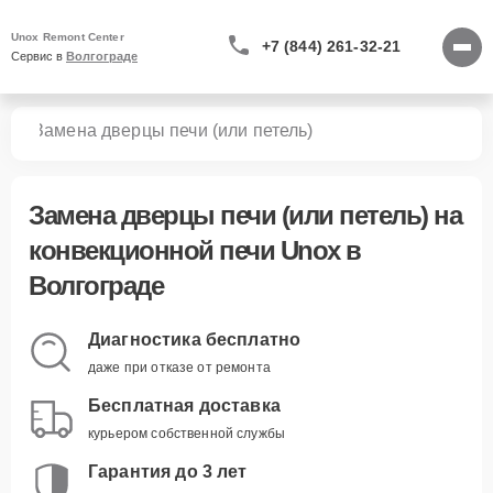
Unox Remont Center
+7 (844) 261-32-21
Сервис в 
Волгограде
чей
Замена дверцы печи (или петель)
Замена дверцы печи (или петель)
на
конвекционной печи Unox в
Волгограде
Диагностика бесплатно
даже при отказе от ремонта
Бесплатная доставка
курьером собственной службы
Гарантия до 3 лет