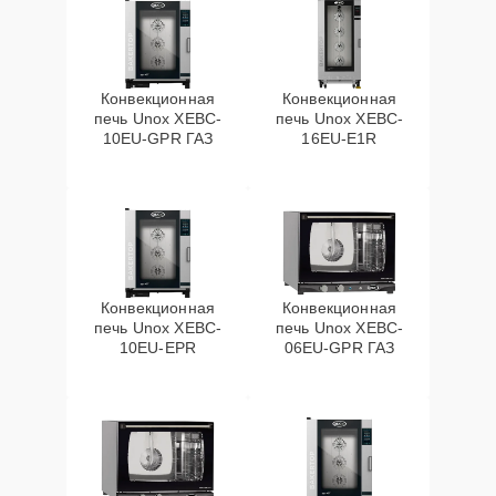
Конвекционная
Конвекционная
печь Unox XEBC-
печь Unox XEBC-
10EU-GPR ГАЗ
16EU-E1R
Конвекционная
Конвекционная
печь Unox XEBC-
печь Unox XEBC-
10EU-EPR
06EU-GPR ГАЗ