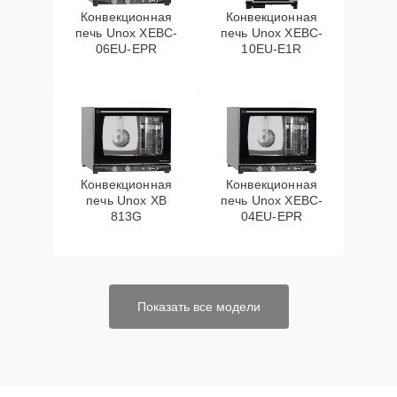
Конвекционная
Конвекционная
печь Unox XEBC-
печь Unox XEBC-
06EU-EPR
10EU-E1R
Конвекционная
Конвекционная
печь Unox XB
печь Unox XEBC-
813G
04EU-EPR
Показать все модели