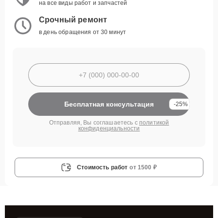
на все виды работ и запчастей
Срочный ремонт
в день обращения от 30 минут
Бесплатная консультация
-25%
Отправляя, Вы соглашаетесь с
политикой
конфиденциальности
Стоимость работ
от 1500 ₽