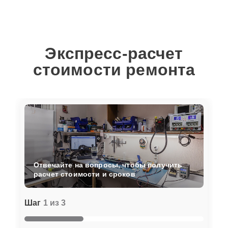
Экспресс-расчет
стоимости ремонта
Отвечайте на вопросы, чтобы получить
расчет стоимости и сроков
Шаг
1 из 3