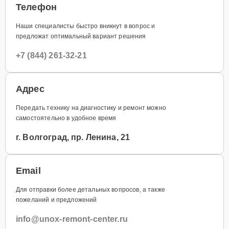
Телефон
Наши специалисты быстро вникнут в вопрос и
предложат оптимальный вариант решения
+7 (844) 261-32-21
Адрес
Передать технику на диагностику и ремонт можно
самостоятельно в удобное время
г. Волгоград, пр. Ленина, 21
Email
Для отправки более детальных вопросов, а также
пожеланий и предложений
info@unox-remont-center.ru