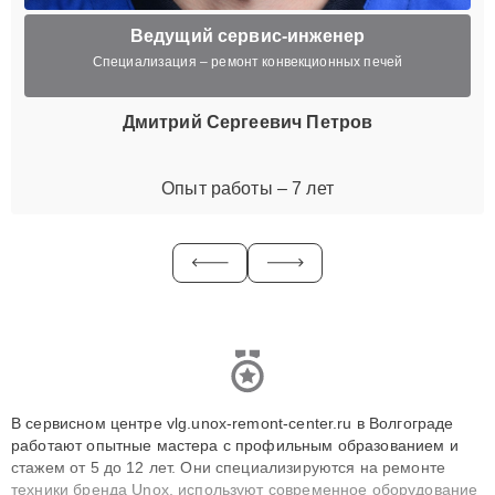
Ведущий сервис-инженер
Специализация – ремонт конвекционных печей
Дмитрий Сергеевич Петров
Опыт работы – 7 лет
В сервисном центре vlg.unox-remont-center.ru в Волгограде
работают опытные мастера с профильным образованием и
стажем от 5 до 12 лет. Они специализируются на ремонте
техники бренда Unox, используют современное оборудование