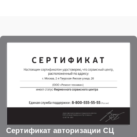
Сертификат авторизации СЦ