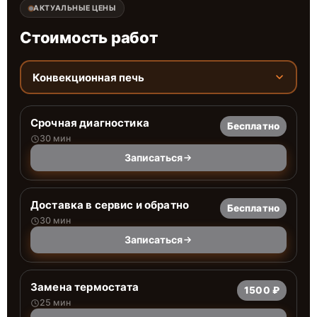
АКТУАЛЬНЫЕ ЦЕНЫ
Стоимость работ
Конвекционная печь
Срочная диагностика
Бесплатно
30 мин
Записаться
Доставка в сервис и обратно
Бесплатно
30 мин
Записаться
Замена термостата
1500 ₽
25 мин