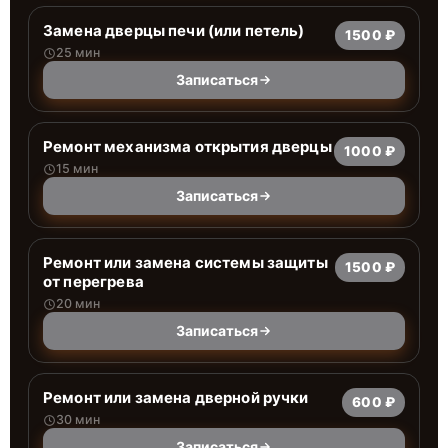
Замена дверцы печи (или петель)
1500 ₽
25 мин
Записаться
Ремонт механизма открытия дверцы
1000 ₽
15 мин
Записаться
Ремонт или замена системы защиты
1500 ₽
от перегрева
20 мин
Записаться
Ремонт или замена дверной ручки
600 ₽
30 мин
Записаться