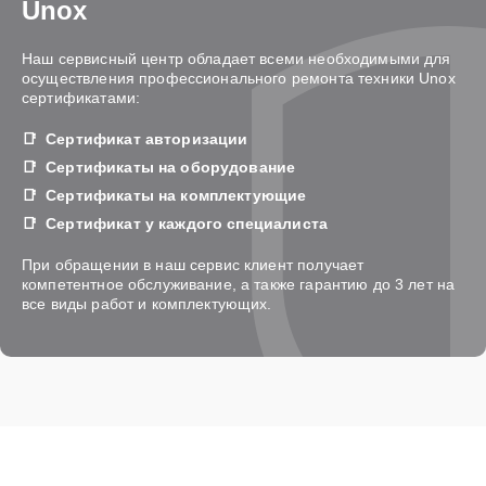
Unox
Наш сервисный центр обладает всеми необходимыми для
осуществления профессионального ремонта техники Unox
сертификатами:
Сертификат авторизации
Сертификаты на оборудование
Сертификаты на комплектующие
Сертификат у каждого специалиста
При обращении в наш сервис клиент получает
компетентное обслуживание, а также гарантию до 3 лет на
все виды работ и комплектующих.