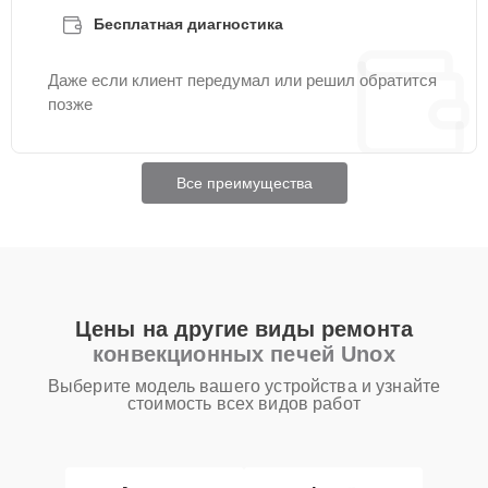
Бесплатная диагностика
Даже если клиент передумал или решил обратится
позже
Все преимущества
Цены на другие виды ремонта
конвекционных печей Unox
Выберите модель вашего устройства и узнайте
стоимость всех видов работ