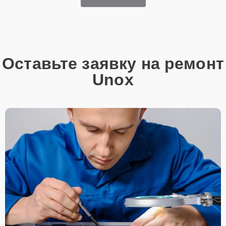
Оставьте заявку на ремонт
Unox