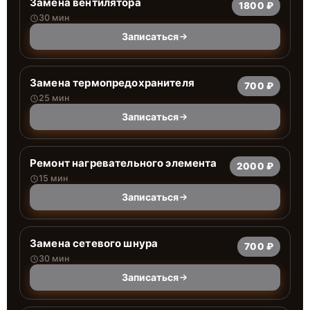
Замена вентилятора
1800 ₽
30 мин
Записаться
Замена термопредохранителя
700 ₽
25 мин
Записаться
Ремонт нагревательного элемента
2000 ₽
15 мин
Записаться
Замена сетевого шнура
700 ₽
30 мин
Записаться