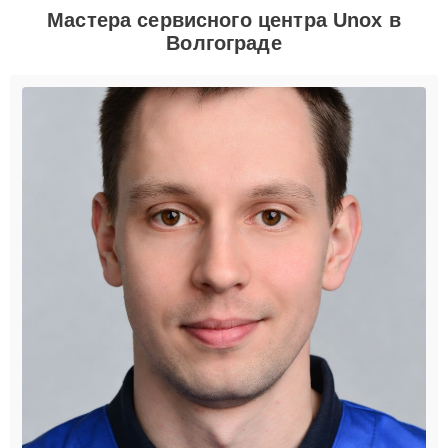
Мастера сервисного центра Unox в
Волгограде