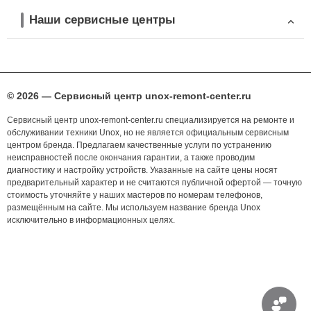
Наши сервисные центры
© 2026 — Сервисный центр unox-remont-center.ru
Сервисный центр unox-remont-center.ru специализируется на ремонте и
обслуживании техники Unox, но не является официальным сервисным
центром бренда. Предлагаем качественные услуги по устранению
неисправностей после окончания гарантии, а также проводим
диагностику и настройку устройств. Указанные на сайте цены носят
предварительный характер и не считаются публичной офертой — точную
стоимость уточняйте у наших мастеров по номерам телефонов,
размещённым на сайте. Мы используем название бренда Unox
исключительно в информационных целях.