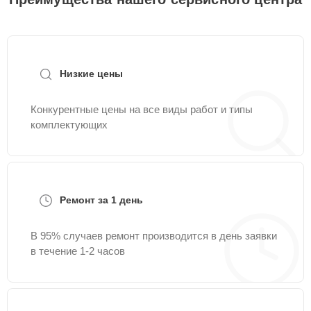
Низкие цены
Конкурентные цены на все виды работ и типы
комплектующих
Ремонт за 1 день
В 95% случаев ремонт производится в день заявки
в течение 1-2 часов