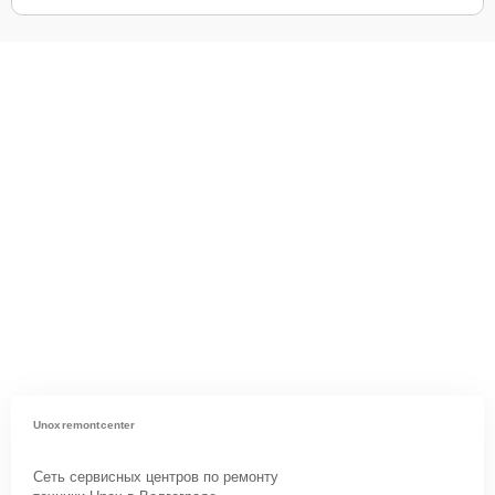
Unoxremontcenter
Сеть сервисных центров по ремонту