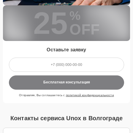
25
%
OFF
Оставьте заявку
Бесплатная консультация
Отправляя, Вы соглашаетесь с
политикой конфиденциальности
Контакты сервиса Unox в Волгограде